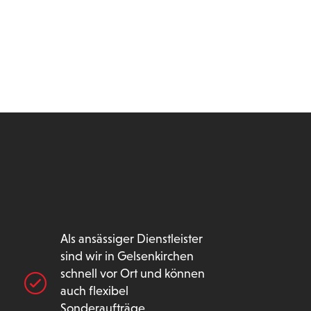
Als ansässiger Dienstleister
sind wir in Gelsenkirchen
schnell vor Ort und können
auch flexibel
Sonderaufträge