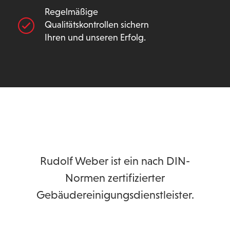
Regelmäßige
Qualitätskontrollen sichern
Ihren und unseren Erfolg.
Rudolf Weber ist ein nach DIN-
Normen zertifizierter
Gebäudereinigungsdienstleister.