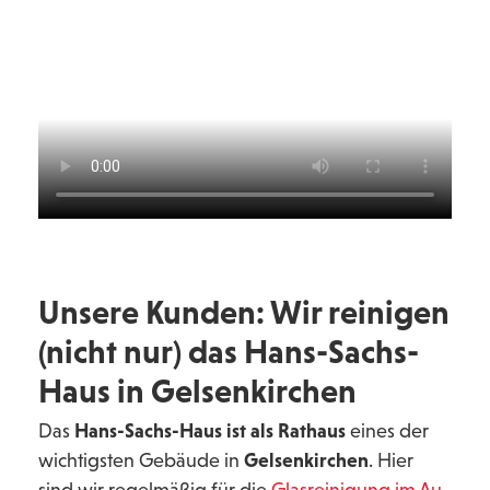
Unsere Kunden: Wir reinigen
(nicht nur) das Hans-Sachs-
Haus in Gelsenkirchen
Das
Hans-Sachs-Haus ist als Rathaus
eines der
wichtigsten Gebäude in
Gelsenkirchen
. Hier