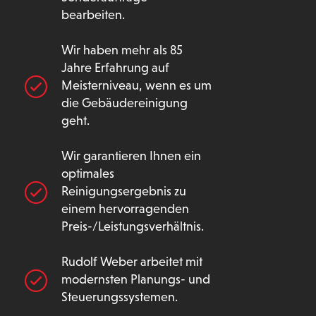
bearbeiten.
Wir haben mehr als 85
Jahre Erfahrung auf
Meisterniveau, wenn es um
die Gebäudereinigung
geht.
Wir garantieren Ihnen ein
optimales
Reinigungsergebnis zu
einem hervorragenden
Preis-/Leistungsverhältnis.
Rudolf Weber arbeitet mit
modernsten Planungs- und
Steuerungssystemen.