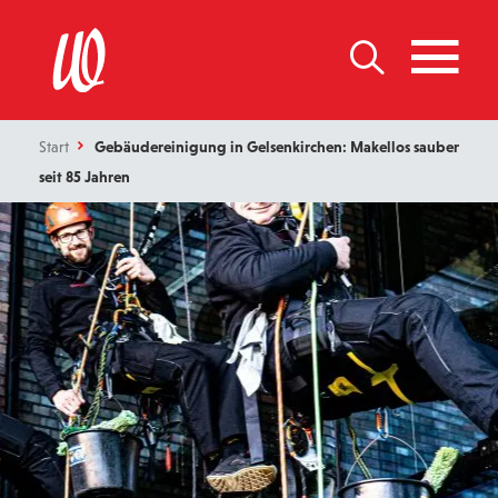
Start
Gebäudereinigung in Gelsenkirchen: Makellos sauber
seit 85 Jahren