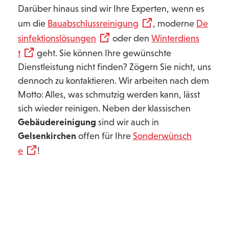
Darüber hinaus sind wir Ihre Experten, wenn es
um die
Bauabschlussreinigung
, moderne
De
sinfektionslösungen
oder den
Winterdiens
t
geht. Sie können Ihre gewünschte
Dienstleistung nicht finden? Zögern Sie nicht, uns
dennoch zu kontaktieren. Wir arbeiten nach dem
Motto: Alles, was schmutzig werden kann, lässt
sich wieder reinigen. Neben der klassischen
Gebäudereinigung
sind wir auch in
Gelsenkirchen
offen für Ihre
Sonderwünsch
e
!