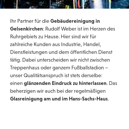
Ihr Partner für die
Gebäudereinigung in
Gelsenkirchen
: Rudolf Weber ist im Herzen des
Ruhrgebiets zu Hause. Hier sind wir für
zahlreiche Kunden aus Industrie, Handel,
Dienstleistungen und dem öffentlichen Dienst
tätig. Dabei unterscheiden wir nicht zwischen
Treppenhaus oder ganzem Fußballstadion –
unser Qualitätsanspruch ist stets derselbe:
einen
glänzenden Eindruck zu hinterlassen
. Das
beherzigen wir auch bei der regelmäßigen
Glasreinigung am und im Hans-Sachs-Haus
.