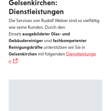
Gelsenkirchen:
Dienstleistungen
Die Services von Rudolf Weber sind so vielfältig
wie seine Kunden. Durch den
Einsatz
ausgebildeter Glas- und
Gebäudereiniger
und
fachkompetenter
Reinigungskräfte
unterstützen wir Sie in
Gelsenkirchen
mit folgenden
Dienstleistunge
n
: