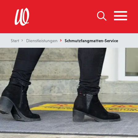
Start
Dienstleistungen
Schmutzfangmatten-Service