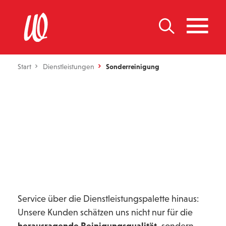
Start
Dienstleistungen
Sonderreinigung
Service über die Dienstleistungspalette hinaus:
Unsere Kunden schätzen uns nicht nur für die