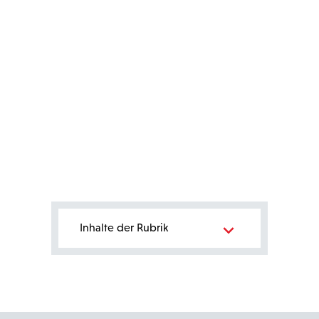
Bereichsnavigation
Inhalte der Rubrik