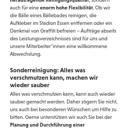
herausragende Reinigungsqualität
, sondern
auch für eine
enorm hohe Flexibilität
. Ob wir
die Bälle eines Bällebades reinigen, die
Aufkleber im Stadion Essen entfernen oder ein
Denkmal von Graffiti befreien – Aufträge abseits
des Leistungsverzeichnisses sind für uns und
unsere Mitarbeiter*innen eine willkommene
Abwechslung.
Sonderreinigung: Alles was
verschmutzen kann, machen wir
wieder sauber
Alles was verschmutzen kann, kann auch wieder
sauber gemacht werden. Daher zögern Sie nicht,
uns auch bei besonderen Wünschen um Hilfe zu
bitten. Gerne unterstützen wir auch Sie bei der
Planung und Durchführung einer