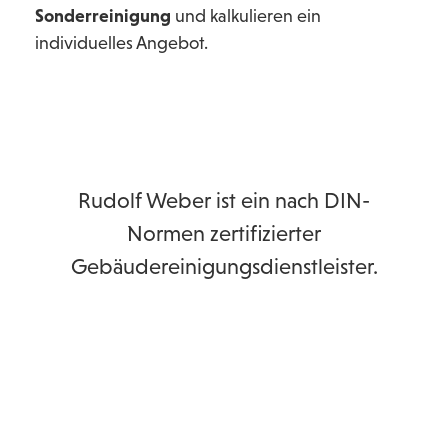
Sonderreinigung
und kalkulieren ein
individuelles Angebot.
Rudolf Weber ist ein nach DIN-
Normen zertifizierter
Gebäudereinigungsdienstleister.