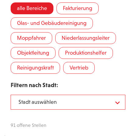
alle Bereiche
Fakturierung
Glas- und Gebäudereinigung
Moppfahrer
Niederlassungsleiter
Objektleitung
Produktionshelfer
Reinigungskraft
Vertrieb
Filtern nach Stadt:
Stadt auswählen
91 offene Stellen