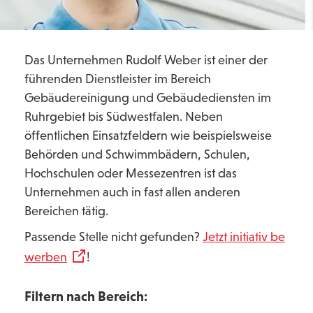
Das Unternehmen Rudolf Weber ist einer der
führenden Dienstleister im Bereich
Gebäudereinigung und Gebäudediensten im
Ruhrgebiet bis Südwestfalen. Neben
öffentlichen Einsatzfeldern wie beispielsweise
Behörden und Schwimmbädern, Schulen,
Hochschulen oder Messezentren ist das
Unternehmen auch in fast allen anderen
Bereichen tätig.
Passende Stelle nicht gefunden?
Jetzt initiativ be
werben
!
Filtern nach Bereich: