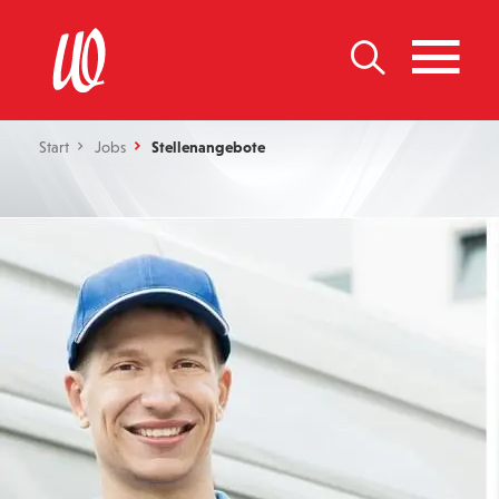
Start
Jobs
Stellenangebote