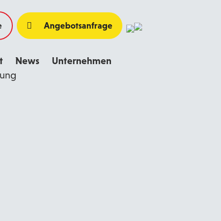
e
Angebotsanfrage
t
News
Unternehmen