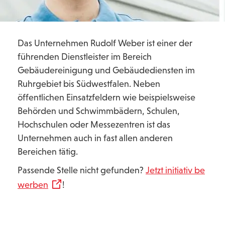
Das Unternehmen Rudolf Weber ist einer der
führenden Dienstleister im Bereich
Gebäudereinigung und Gebäudediensten im
Ruhrgebiet bis Südwestfalen. Neben
öffentlichen Einsatzfeldern wie beispielsweise
Behörden und Schwimmbädern, Schulen,
Hochschulen oder Messezentren ist das
Unternehmen auch in fast allen anderen
Bereichen tätig.
Passende Stelle nicht gefunden?
Jetzt initiativ be
werben
!