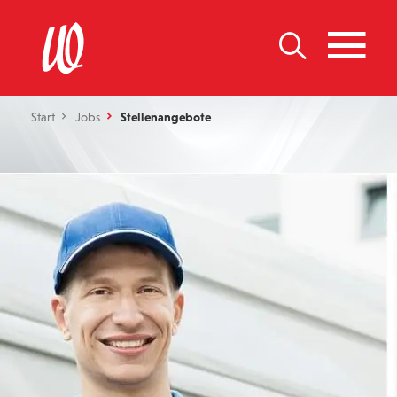
Start
Jobs
Stellenangebote