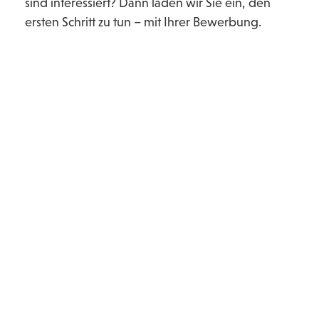
sind interessiert? Dann laden wir Sie ein, den
ersten Schritt zu tun – mit Ihrer Bewerbung.