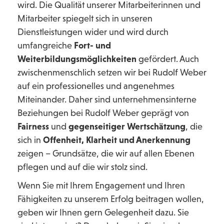
wird. Die Qualität unserer Mitarbeiterinnen und
Mitarbeiter spiegelt sich in unseren
Dienstleistungen wider und wird durch
umfangreiche
Fort- und
Weiterbildungsmöglichkeiten
gefördert. Auch
zwischenmenschlich setzen wir bei Rudolf Weber
auf ein professionelles und angenehmes
Miteinander. Daher sind unternehmensinterne
Beziehungen bei Rudolf Weber geprägt von
Fairness
und
gegenseitiger Wertschätzung
, die
sich in
Offenheit, Klarheit und Anerkennung
zeigen – Grundsätze, die wir auf allen Ebenen
pflegen und auf die wir stolz sind.
Wenn Sie mit Ihrem Engagement und Ihren
Fähigkeiten zu unserem Erfolg beitragen wollen,
geben wir Ihnen gern Gelegenheit dazu. Sie