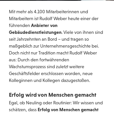
Mit mehr als 4.100 Mitarbeiterinnen und
Mitarbeitern ist Rudolf Weber heute einer der
führenden
Anbieter von
Gebäudedienstleistungen
. Viele von ihnen sind
seit Jahrzehnten an Bord – und tragen so
maßgeblich zur Unternehmensgeschichte bei.
Doch nicht nur Tradition macht Rudolf Weber
aus: Durch den fortwährenden
Wachstumsprozess sind zuletzt weitere
Geschäftsfelder erschlossen worden, neue
Kolleginnen und Kollegen dazugestoßen.
Erfolg wird von Menschen gemacht
Egal, ob Neuling oder Routinier: Wir wissen und
schätzen, dass
Erfolg von Menschen gemacht