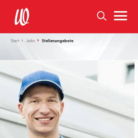
Start
Jobs
Stellenangebote