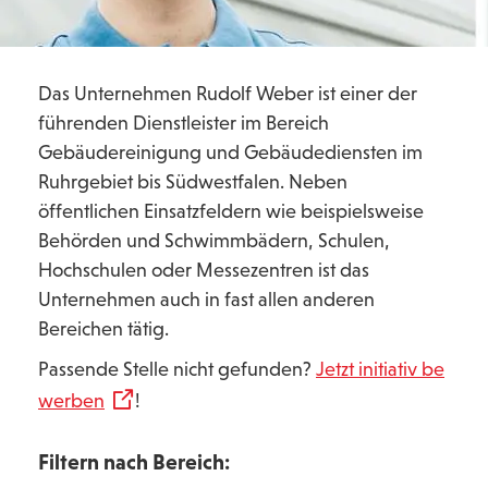
Das Unternehmen Rudolf Weber ist einer der
führenden Dienstleister im Bereich
Gebäudereinigung und Gebäudediensten im
Ruhrgebiet bis Südwestfalen. Neben
öffentlichen Einsatzfeldern wie beispielsweise
Behörden und Schwimmbädern, Schulen,
Hochschulen oder Messezentren ist das
Unternehmen auch in fast allen anderen
Bereichen tätig.
Passende Stelle nicht gefunden?
Jetzt initiativ be
werben
!
Filtern nach Bereich: