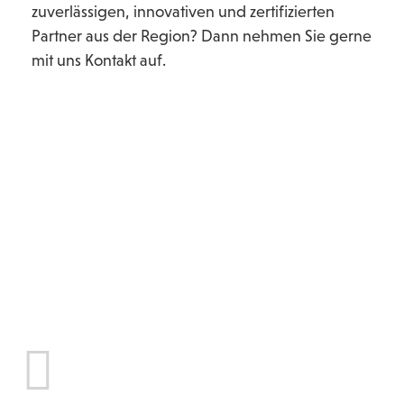
zuverlässigen, innovativen und zertifizierten
Partner aus der Region? Dann nehmen Sie gerne
mit uns Kontakt auf.