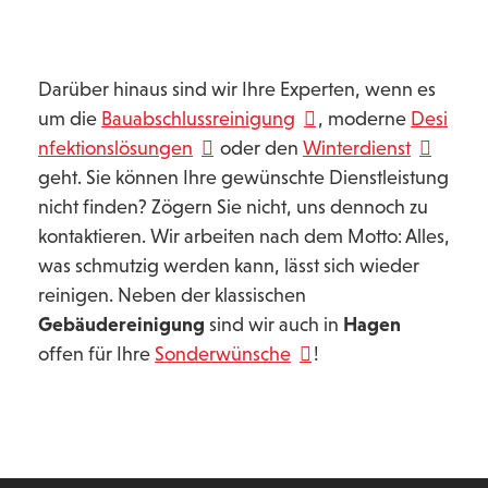
Darüber hinaus sind wir Ihre Experten, wenn es
um die
Bauabschlussreinigung
, moderne
Desi
nfektionslösungen
oder den
Winterdienst
geht. Sie können Ihre gewünschte Dienstleistung
nicht finden? Zögern Sie nicht, uns dennoch zu
kontaktieren. Wir arbeiten nach dem Motto: Alles,
was schmutzig werden kann, lässt sich wieder
reinigen. Neben der klassischen
Gebäudereinigung
sind wir auch in
Hagen
offen für Ihre
Sonderwünsche
!