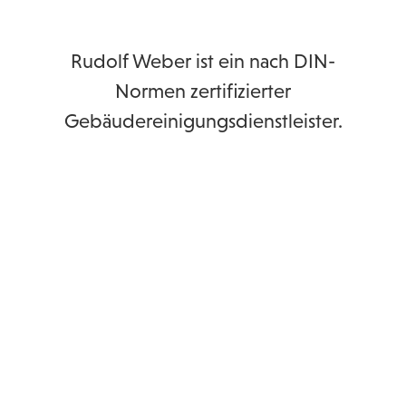
Rudolf Weber ist ein nach DIN-
Normen zertifizierter
Gebäudereinigungsdienstleister.