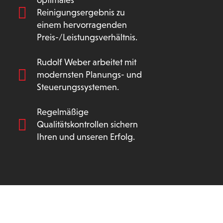
optimales
Reinigungsergebnis zu
einem hervorragenden
Preis-/Leistungsverhältnis.
Rudolf Weber arbeitet mit
modernsten Planungs- und
Steuerungssystemen.
Regelmäßige
Qualitätskontrollen sichern
Ihren und unseren Erfolg.