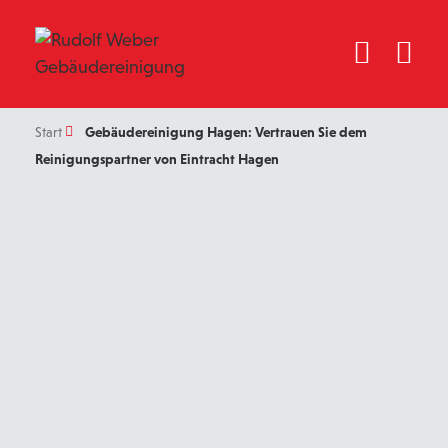
Start
Gebäudereinigung Hagen: Vertrauen Sie dem
Reinigungspartner von Eintracht Hagen