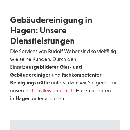
Gebäudereinigung in
Hagen: Unsere
Dienstleistungen
Die Services von Rudolf Weber sind so vielfältig
wie seine Kunden. Durch den
Einsatz
ausgebildeter Glas- und
Gebäudereiniger
und
fachkompetenter
Reinigungskräfte
unterstützen wir Sie gerne mit
unseren
Dienstleistungen.
Hierzu gehören
in
Hagen
unter anderem: