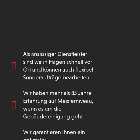
Als ansässiger Dienstleister
sind wir in Hagen schnell vor
Ort und können auch flexibel
Sonderaufträge bearbeiten.
Wir haben mehr als 85 Jahre
Erfahrung auf Meisterniveau,
wenn es um die
Gebäudereinigung geht.
Wir garantieren Ihnen ein