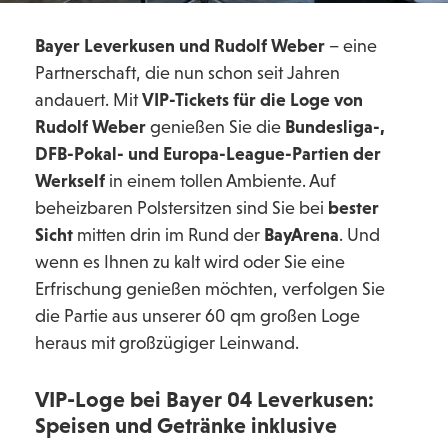
Bayer Leverkusen und Rudolf Weber
– eine
Partnerschaft, die nun schon seit Jahren
andauert. Mit
VIP-Tickets für die
Loge von
Rudolf Weber
genießen Sie die
Bundesliga-,
DFB-Pokal- und Europa-League-Partien der
Werkself
in einem tollen Ambiente. Auf
beheizbaren Polstersitzen sind Sie bei
bester
Sicht
mitten drin im Rund der
BayArena
. Und
wenn es Ihnen zu kalt wird oder Sie eine
Erfrischung genießen möchten, verfolgen Sie
die Partie aus unserer 60 qm großen Loge
heraus mit großzügiger Leinwand.
VIP-Loge bei Bayer 04 Leverkusen:
Speisen und Getränke inklusive