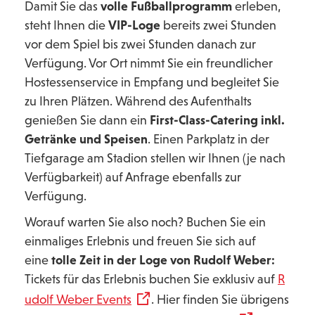
Damit Sie das
volle Fußballprogramm
erleben,
steht Ihnen die
VIP-Loge
bereits zwei Stunden
vor dem Spiel bis zwei Stunden danach zur
Verfügung. Vor Ort nimmt Sie ein freundlicher
Hostessenservice in Empfang und begleitet Sie
zu Ihren Plätzen. Während des Aufenthalts
genießen Sie dann ein
First-Class-Catering inkl.
Getränke und Speisen
. Einen Parkplatz in der
Tiefgarage am Stadion stellen wir Ihnen (je nach
Verfügbarkeit) auf Anfrage ebenfalls zur
Verfügung.
Worauf warten Sie also noch? Buchen Sie ein
einmaliges Erlebnis und freuen Sie sich auf
eine
tolle Zeit in der Loge
von Rudolf Weber:
Tickets für das Erlebnis buchen Sie exklusiv auf
R
udolf Weber Events
. Hier finden Sie übrigens