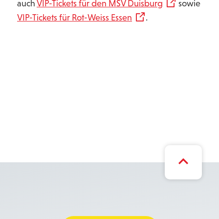
auch
VIP-Tickets für den MSV Duisburg
sowie
VIP-Tickets für Rot-Weiss Essen
.