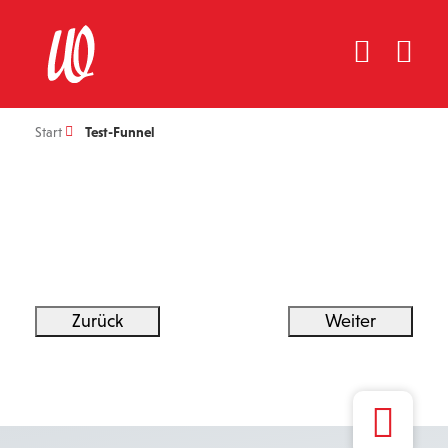
Start
Test-Funnel
Zurück
Weiter