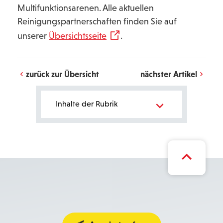
Multifunktionsarenen. Alle aktuellen
Reinigungspartnerschaften finden Sie auf
unserer
Übersichtsseite
.
zurück zur Übersicht
nächster Artikel
Bereichsnavigation
Inhalte der Rubrik