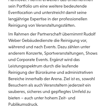
sein Portfolio um eine weitere bedeutende
Eventlocation und unterstreicht damit seine
langjährige Expertise in der professionellen
Reinigung von Veranstaltungsstätten.
Im Rahmen der Partnerschaft übernimmt Rudolf
Weber Gebäudedienste die Reinigung vor,
während und nach Events. Dazu zählen unter
anderem Konzerte, Sportveranstaltungen, Shows
und Corporate Events. Ergänzt wird das
Leistungsspektrum durch die laufende
Reinigung der Büroräume und administrativen
Bereiche innerhalb der Arena. Ziel ist es, sowohl
Besuchern als auch Veranstaltern jederzeit ein
sauberes, sicheres und gepflegtes Umfeld zu
bieten – auch unter hohem Zeit- und
Publikumsdruck.