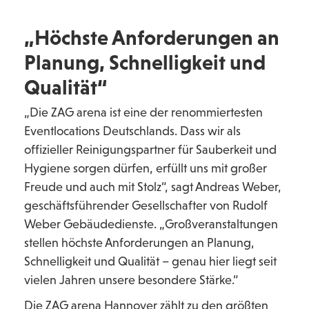
„Höchste Anforderungen an
Planung, Schnelligkeit und
Qualität“
„Die ZAG arena ist eine der renommiertesten
Eventlocations Deutschlands. Dass wir als
offizieller Reinigungspartner für Sauberkeit und
Hygiene sorgen dürfen, erfüllt uns mit großer
Freude und auch mit Stolz“, sagt Andreas Weber,
geschäftsführender Gesellschafter von Rudolf
Weber Gebäudedienste. „Großveranstaltungen
stellen höchste Anforderungen an Planung,
Schnelligkeit und Qualität – genau hier liegt seit
vielen Jahren unsere besondere Stärke.“
Die ZAG arena Hannover zählt zu den größten