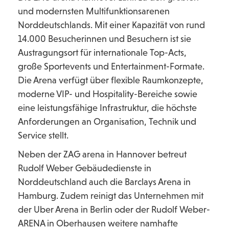
und modernsten Multifunktionsarenen
Norddeutschlands. Mit einer Kapazität von rund
14.000 Besucherinnen und Besuchern ist sie
Austragungsort für internationale Top-Acts,
große Sportevents und Entertainment-Formate.
Die Arena verfügt über flexible Raumkonzepte,
moderne VIP- und Hospitality-Bereiche sowie
eine leistungsfähige Infrastruktur, die höchste
Anforderungen an Organisation, Technik und
Service stellt.
Neben der ZAG arena in Hannover betreut
Rudolf Weber Gebäudedienste in
Norddeutschland auch die Barclays Arena in
Hamburg. Zudem reinigt das Unternehmen mit
der Uber Arena in Berlin oder der Rudolf Weber-
ARENA in Oberhausen weitere namhafte