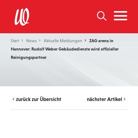
Start
News
Aktuelle Meldungen
ZAG arena in
Hannover: Rudolf Weber Gebäudedienste wird offizieller
Reinigungspartner
zurück zur Übersicht
nächster Artikel