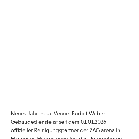
Neues Jahr, neue Venue: Rudolf Weber
Gebäudedienste ist seit dem 01.01.2026
offizieller Reinigungspartner der ZAG arena in
Hannover. Hiermit erweitert das Unternehmen