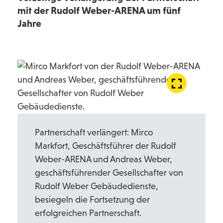
mit der Rudolf Weber-ARENA um fünf
Jahre
Partnerschaft verlängert: Mirco
Markfort, Geschäftsführer der Rudolf
Weber-ARENA und Andreas Weber,
geschäftsführender Gesellschafter von
Rudolf Weber Gebäudedienste,
besiegeln die Fortsetzung der
erfolgreichen Partnerschaft.