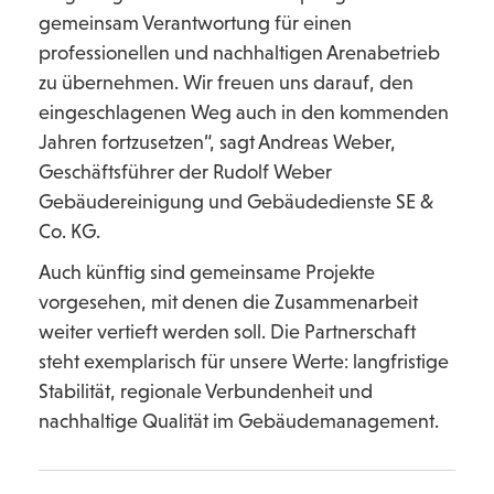
gemeinsam Verantwortung für einen
professionellen und nachhaltigen Arenabetrieb
zu übernehmen. Wir freuen uns darauf, den
eingeschlagenen Weg auch in den kommenden
Jahren fortzusetzen“, sagt Andreas Weber,
Geschäftsführer der Rudolf Weber
Gebäudereinigung und Gebäudedienste SE &
Co. KG.
Auch künftig sind gemeinsame Projekte
vorgesehen, mit denen die Zusammenarbeit
weiter vertieft werden soll. Die Partnerschaft
steht exemplarisch für unsere Werte: langfristige
Stabilität, regionale Verbundenheit und
nachhaltige Qualität im Gebäudemanagement.