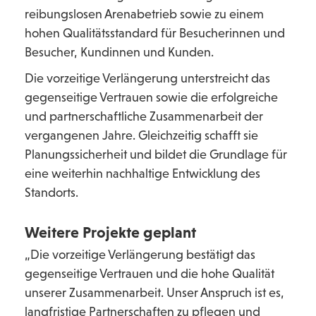
reibungslosen Arenabetrieb sowie zu einem
hohen Qualitätsstandard für Besucherinnen und
Besucher, Kundinnen und Kunden.
Die vorzeitige Verlängerung unterstreicht das
gegenseitige Vertrauen sowie die erfolgreiche
und partnerschaftliche Zusammenarbeit der
vergangenen Jahre. Gleichzeitig schafft sie
Planungssicherheit und bildet die Grundlage für
eine weiterhin nachhaltige Entwicklung des
Standorts.
Weitere Projekte geplant
„Die vorzeitige Verlängerung bestätigt das
gegenseitige Vertrauen und die hohe Qualität
unserer Zusammenarbeit. Unser Anspruch ist es,
langfristige Partnerschaften zu pflegen und