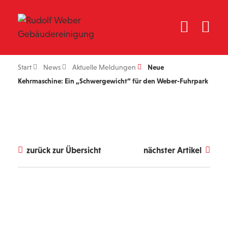
Start
News
Aktuelle Meldungen
Neue
Kehrmaschine: Ein „Schwergewicht“ für den Weber-Fuhrpark
zurück zur Übersicht
nächster Artikel