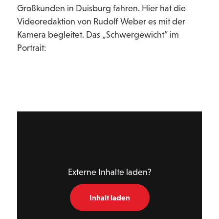
Großkunden in Duisburg fahren. Hier hat die
Videoredaktion von Rudolf Weber es mit der
Kamera begleitet. Das „Schwergewicht“ im
Portrait:
Externe Inhalte laden?
Inhalt laden