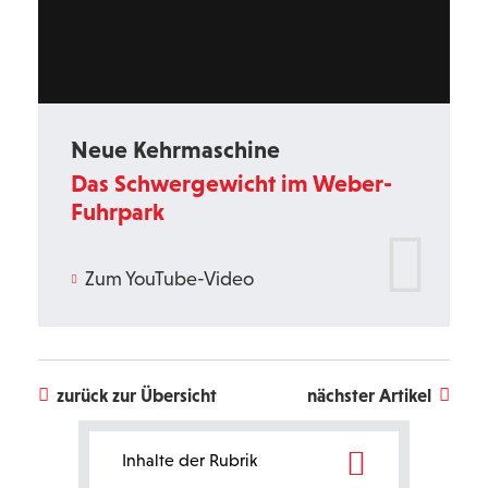
Neue Kehrmaschine
Das Schwergewicht im Weber-
Fuhrpark
Zum YouTube-Video
zurück zur Übersicht
nächster Artikel
Bereichsnavigation
Inhalte der Rubrik