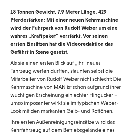
18 Tonnen Gewicht, 7,9 Meter Länge, 429
Pferdestärken: Mit einer neuen Kehrmaschine
wird der Fuhrpark von Rudolf Weber um eine
wahres „Kraftpaket“ verstärkt. Vor seinen
ersten Einsätzen hat die Videoredaktion das
Gefährt in Szene gesetzt.
Als sie einen ersten Blick auf „ihr“ neues
Fahrzeug werfen durften, staunten selbst die
Mitarbeiter von Rudolf Weber nicht schlecht: Die
Kehrmaschine von MAN ist schon aufgrund ihrer
wuchtigen Erscheinung ein echter Hingucker –
umso imposanter wirkt sie im typischen Weber-
Look mit den markanten Gelb- und Rottönen.
Ihre ersten Außenreinigungseinsätze wird das
Kehrfahrzeug auf dem Betriebsgelände eines