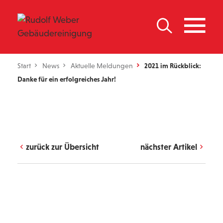
Start
News
Aktuelle Meldungen
2021 im Rückblick:
Danke für ein erfolgreiches Jahr!
zurück zur Übersicht
nächster Artikel