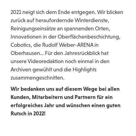
2021 neigt sich dem Ende entgegen. Wir blicken
zurück auf heraufordernde Winterdienste,
Reinigungseinsätze an spannenden Orten,
Innovationen in der Oberflächenbeschichtung,
Cobotics, die Rudolf Weber-ARENA in
Oberhausen… Für den Jahresrückblick hat
unsere Videoredaktion noch einmal in den
Archiven gewühlt und die Highlights
zusammengeschnitten.
Wir bedanken uns auf diesem Wege bei allen
Kunden, Mitarbeitern und Partnern für ein
erfolgreiches Jahr und wünschen einen guten
Rutsch in 2022!