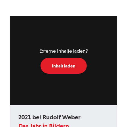
Externe Inhalte laden?
Inhalt laden
2021 bei Rudolf Weber
Das Jahr in Bildern