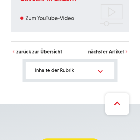
Zum YouTube-Video
zurück zur Übersicht
nächster Artikel
Bereichsnavigation
Inhalte der Rubrik