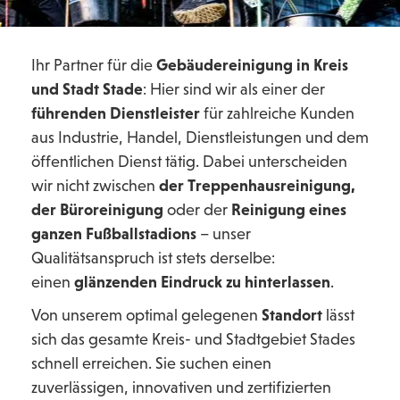
Ihr Partner für die
Gebäudereinigung in Kreis
und Stadt Stade
: Hier sind wir als einer der
führenden Dienstleister
für zahlreiche Kunden
aus Industrie, Handel, Dienstleistungen und dem
öffentlichen Dienst tätig. Dabei unterscheiden
wir nicht zwischen
der Treppenhausreinigung,
der Büroreinigung
oder der
Reinigung eines
ganzen Fußballstadions
– unser
Qualitätsanspruch ist stets derselbe:
einen
glänzenden Eindruck zu hinterlassen
.
Von unserem optimal gelegenen
Standort
lässt
sich das gesamte Kreis- und Stadtgebiet Stades
schnell erreichen. Sie suchen einen
zuverlässigen, innovativen und zertifizierten