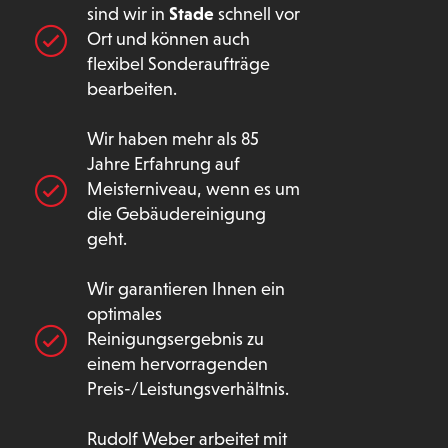
sind wir in
Stade
schnell vor
Ort und können auch
flexibel Sonderaufträge
bearbeiten.
Wir haben mehr als 85
Jahre Erfahrung auf
Meisterniveau, wenn es um
die Gebäudereinigung
geht.
Wir garantieren Ihnen ein
optimales
Reinigungsergebnis zu
einem hervorragenden
Preis-/Leistungsverhältnis.
Rudolf Weber arbeitet mit