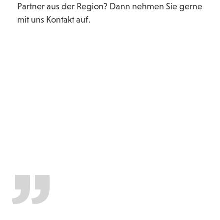
Partner aus der Region? Dann nehmen Sie gerne
mit uns Kontakt auf.