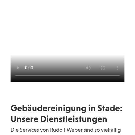
Gebäudereinigung in
Stade
:
Unsere Dienstleistungen
Die Services von Rudolf Weber sind so vielfältig