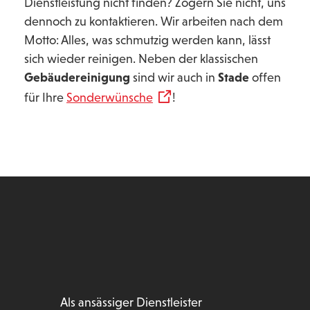
Dienstleistung nicht finden? Zögern Sie nicht, uns
dennoch zu kontaktieren. Wir arbeiten nach dem
Motto: Alles, was schmutzig werden kann, lässt
sich wieder reinigen. Neben der klassischen
Gebäudereinigung
sind wir auch in
Stade
offen
für Ihre
Sonderwünsche
!
Als ansässiger Dienstleister