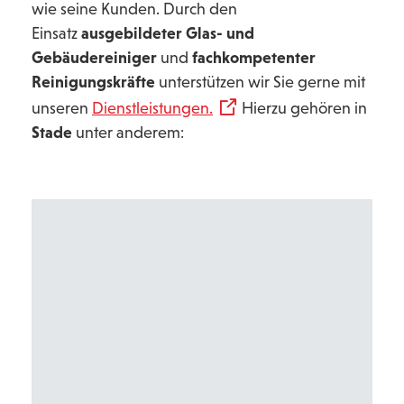
wie seine Kunden. Durch den
Einsatz
ausgebildeter Glas- und
Gebäudereiniger
und
fachkompetenter
Reinigungskräfte
unterstützen wir Sie gerne mit
unseren
Dienstleistungen.
Hierzu gehören in
Stade
unter anderem: