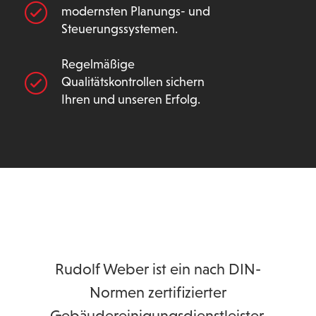
modernsten Planungs- und
Steuerungssystemen.
Regelmäßige
Qualitätskontrollen sichern
Ihren und unseren Erfolg.
Rudolf Weber ist ein nach DIN-
Normen zertifizierter
Gebäudereinigungsdienstleister.