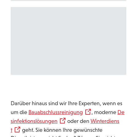
Darüber hinaus sind wir Ihre Experten, wenn es
um die
Bauabschlussreinigung
, moderne
De
sinfektionslösungen
oder den
Winterdiens
t
geht. Sie können Ihre gewünschte