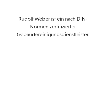
Rudolf Weber ist ein nach DIN-
Normen zertifizierter
Gebäudereinigungsdienstleister.