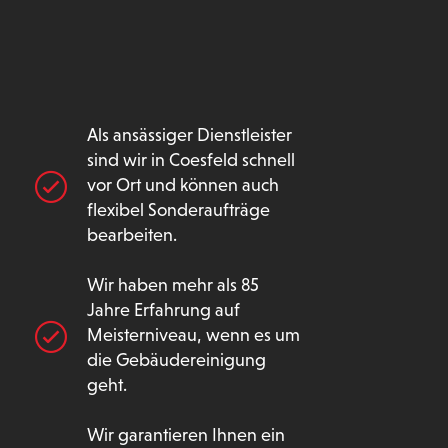
Als ansässiger Dienstleister
sind wir in Coesfeld schnell
vor Ort und können auch
flexibel Sonderaufträge
bearbeiten.
Wir haben mehr als 85
Jahre Erfahrung auf
Meisterniveau, wenn es um
die Gebäudereinigung
geht.
Wir garantieren Ihnen ein