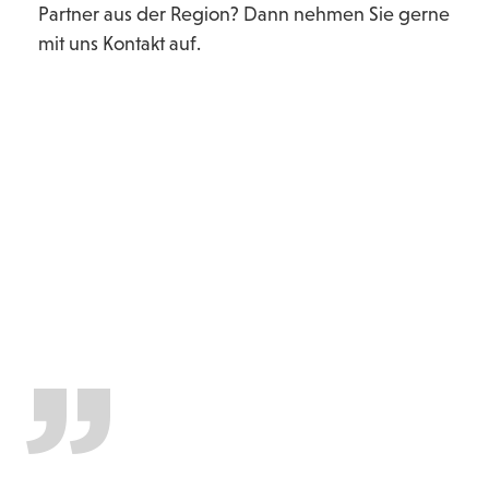
Partner aus der Region? Dann nehmen Sie gerne
mit uns Kontakt auf.