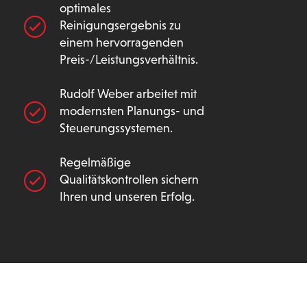
optimales
Reinigungsergebnis zu
einem hervorragenden
Preis-/Leistungsverhältnis.
Rudolf Weber arbeitet mit
modernsten Planungs- und
Steuerungssystemen.
Regelmäßige
Qualitätskontrollen sichern
Ihren und unseren Erfolg.