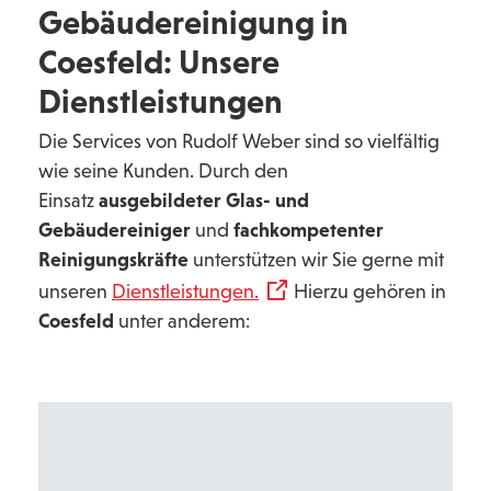
Gebäudereinigung in
Coesfeld: Unsere
Dienstleistungen
Die Services von Rudolf Weber sind so vielfältig
wie seine Kunden. Durch den
Einsatz
ausgebildeter Glas- und
Gebäudereiniger
und
fachkompetenter
Reinigungskräfte
unterstützen wir Sie gerne mit
unseren
Dienstleistungen.
Hierzu gehören in
Coesfeld
unter anderem: