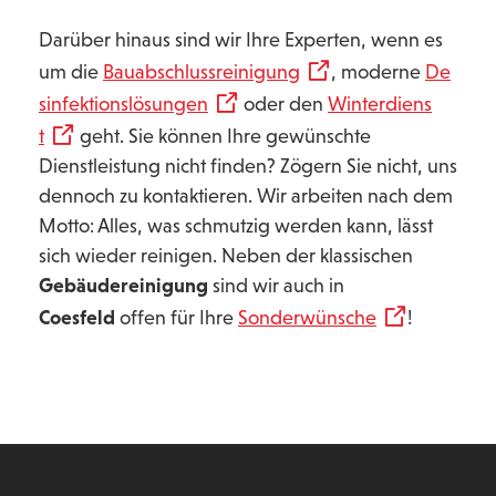
Darüber hinaus sind wir Ihre Experten, wenn es
um die
Bauabschlussreinigung
, moderne
De
sinfektionslösungen
oder den
Winterdiens
t
geht. Sie können Ihre gewünschte
Dienstleistung nicht finden? Zögern Sie nicht, uns
dennoch zu kontaktieren. Wir arbeiten nach dem
Motto: Alles, was schmutzig werden kann, lässt
sich wieder reinigen. Neben der klassischen
Gebäudereinigung
sind wir auch in
Coesfeld
offen für Ihre
Sonderwünsche
!