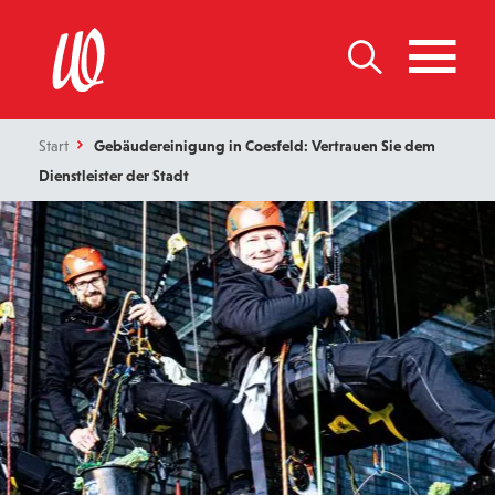
Start
Gebäudereinigung in Coesfeld: Vertrauen Sie dem
Dienstleister der Stadt