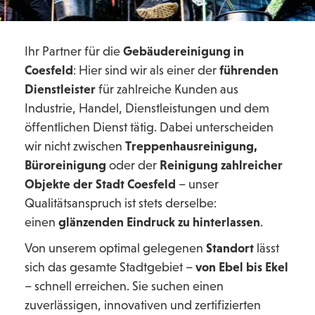
Ihr Partner für die
Gebäudereinigung in
Coesfeld
: Hier sind wir als einer der
führenden
Dienstleister
für zahlreiche Kunden aus
Industrie, Handel, Dienstleistungen und dem
öffentlichen Dienst tätig. Dabei unterscheiden
wir nicht zwischen
Treppenhausreinigung,
Büroreinigung
oder der
Reinigung zahlreicher
Objekte der Stadt Coesfeld
– unser
Qualitätsanspruch ist stets derselbe:
einen
glänzenden Eindruck zu hinterlassen
.
Von unserem optimal gelegenen
Standort
lässt
sich das gesamte Stadtgebiet –
von Ebel bis Ekel
– schnell erreichen. Sie suchen einen
zuverlässigen, innovativen und zertifizierten