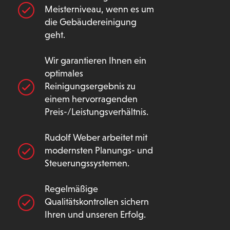
Meisterniveau, wenn es um
die Gebäudereinigung
geht.
Wir garantieren Ihnen ein
optimales
Reinigungsergebnis zu
einem hervorragenden
Preis-/Leistungsverhältnis.
Rudolf Weber arbeitet mit
modernsten Planungs- und
Steuerungssystemen.
Regelmäßige
Qualitätskontrollen sichern
Ihren und unseren Erfolg.