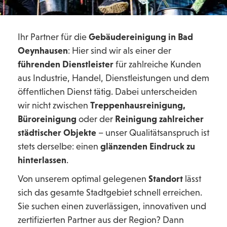
Ihr Partner für die
Gebäudereinigung in Bad
Oeynhausen
: Hier sind wir als einer der
führenden Dienstleister
für zahlreiche Kunden
aus Industrie, Handel, Dienstleistungen und dem
öffentlichen Dienst tätig. Dabei unterscheiden
wir nicht zwischen
Treppenhausreinigung,
Büroreinigung
oder der
Reinigung zahlreicher
städtischer Objekte
– unser Qualitätsanspruch ist
stets derselbe: einen
glänzenden Eindruck zu
hinterlassen
.
Von unserem optimal gelegenen
Standort
lässt
sich das gesamte Stadtgebiet schnell erreichen.
Sie suchen einen zuverlässigen, innovativen und
zertifizierten Partner aus der Region? Dann