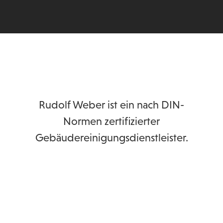
Rudolf Weber ist ein nach DIN-
Normen zertifizierter
Gebäudereinigungsdienstleister.