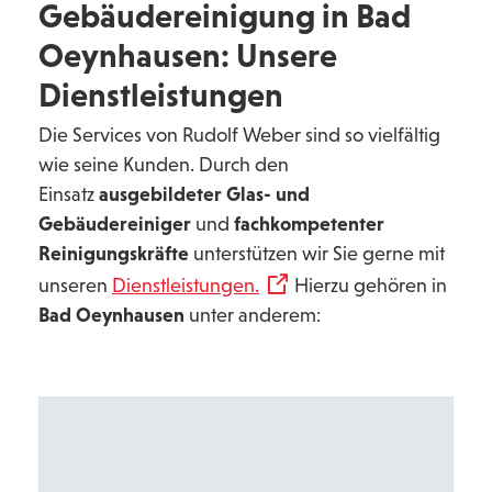
Gebäudereinigung in Bad
Oeynhausen: Unsere
Dienstleistungen
Die Services von Rudolf Weber sind so vielfältig
wie seine Kunden. Durch den
Einsatz
ausgebildeter Glas- und
Gebäudereiniger
und
fachkompetenter
Reinigungskräfte
unterstützen wir Sie gerne mit
unseren
Dienstleistungen.
Hierzu gehören in
Bad Oeynhausen
unter anderem: