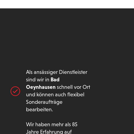
Als ansässiger Dienstleister
sind wir in
Bad
Oeynhausen
schnell vor Ort
und können auch flexibel
Sonderaufträge
bearbeiten.
Wir haben mehr als 85
Jahre Erfahrung auf