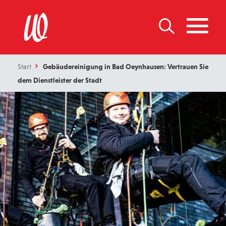
Start
Gebäudereinigung in Bad Oeynhausen: Vertrauen Sie
dem Dienstleister der Stadt