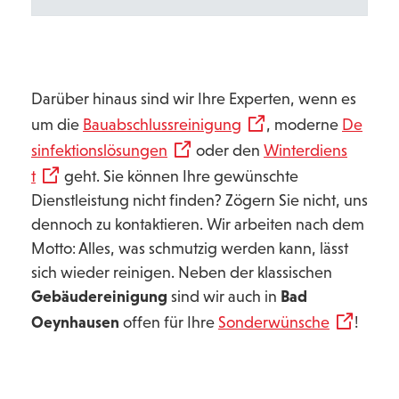
Darüber hinaus sind wir Ihre Experten, wenn es
um die
Bauabschlussreinigung
, moderne
De
sinfektionslösungen
oder den
Winterdiens
t
geht. Sie können Ihre gewünschte
Dienstleistung nicht finden? Zögern Sie nicht, uns
dennoch zu kontaktieren. Wir arbeiten nach dem
Motto: Alles, was schmutzig werden kann, lässt
sich wieder reinigen. Neben der klassischen
Gebäudereinigung
sind wir auch in
Bad
Oeynhausen
offen für Ihre
Sonderwünsche
!