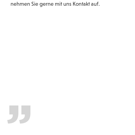
nehmen Sie gerne mit uns Kontakt auf.