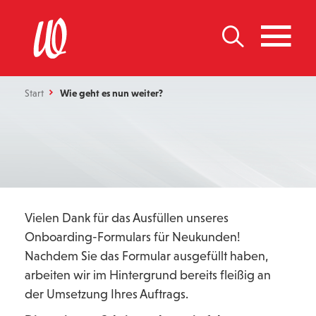
Start
Wie geht es nun weiter?
Vielen Dank für das Ausfüllen unseres
Onboarding-Formulars für Neukunden!
Nachdem Sie das Formular ausgefüllt haben,
arbeiten wir im Hintergrund bereits fleißig an
der Umsetzung Ihres Auftrags.