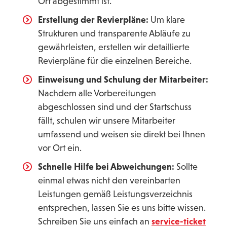
Ort abgestimmt ist.
Erstellung der Revierpläne:
Um klare
Strukturen und transparente Abläufe zu
gewährleisten, erstellen wir detaillierte
Revierpläne für die einzelnen Bereiche.
Einweisung und Schulung der Mitarbeiter:
Nachdem alle Vorbereitungen
abgeschlossen sind und der Startschuss
fällt, schulen wir unsere Mitarbeiter
umfassend und weisen sie direkt bei Ihnen
vor Ort ein.
Schnelle Hilfe bei Abweichungen:
Sollte
einmal etwas nicht den vereinbarten
Leistungen gemäß Leistungsverzeichnis
entsprechen, lassen Sie es uns bitte wissen.
Schreiben Sie uns einfach an
service-ticket