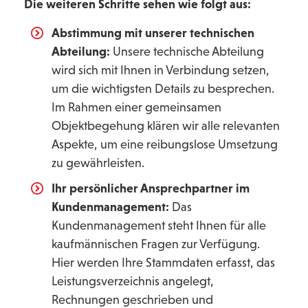
Die weiteren Schritte sehen wie folgt aus:
Abstimmung mit unserer technischen
Abteilung:
Unsere technische Abteilung
wird sich mit Ihnen in Verbindung setzen,
um die wichtigsten Details zu besprechen.
Im Rahmen einer gemeinsamen
Objektbegehung klären wir alle relevanten
Aspekte, um eine reibungslose Umsetzung
zu gewährleisten.
Ihr persönlicher Ansprechpartner im
Kundenmanagement:
Das
Kundenmanagement steht Ihnen für alle
kaufmännischen Fragen zur Verfügung.
Hier werden Ihre Stammdaten erfasst, das
Leistungsverzeichnis angelegt,
Rechnungen geschrieben und