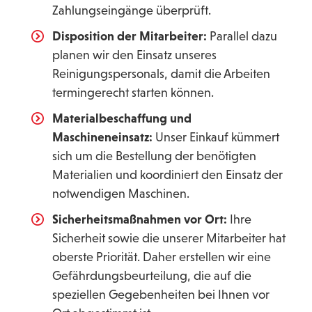
Zahlungseingänge überprüft.
Disposition der Mitarbeiter:
Parallel dazu
planen wir den Einsatz unseres
Reinigungspersonals, damit die Arbeiten
termingerecht starten können.
Materialbeschaffung und
Maschineneinsatz:
Unser Einkauf kümmert
sich um die Bestellung der benötigten
Materialien und koordiniert den Einsatz der
notwendigen Maschinen.
Sicherheitsmaßnahmen vor Ort:
Ihre
Sicherheit sowie die unserer Mitarbeiter hat
oberste Priorität. Daher erstellen wir eine
Gefährdungsbeurteilung, die auf die
speziellen Gegebenheiten bei Ihnen vor