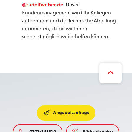
@rudolfweber.de
. Unser
Kundenmanagement wird Ihr Anliegen
aufnehmen und die technische Abteilung
informieren, damit wir Ihnen
schnellstmöglich weiterhelfen können.
Angebotsanfrage
0201-245810
Rückrufservice