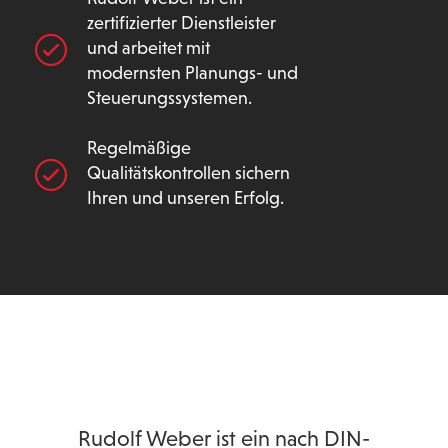
zertifizierter Dienstleister
und arbeitet mit
modernsten Planungs- und
Steuerungssystemen.
Regelmäßige
Qualitätskontrollen sichern
Ihren und unseren Erfolg.
Rudolf Weber ist ein nach DIN-