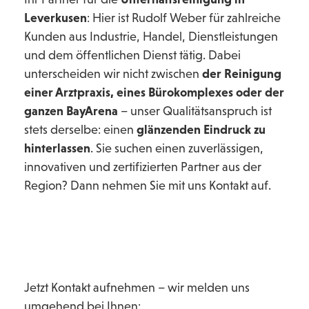
Leverkusen
: Hier ist Rudolf Weber für zahlreiche
Kunden aus Industrie, Handel, Dienstleistungen
und dem öffentlichen Dienst tätig. Dabei
unterscheiden wir nicht zwischen
der Reinigung
einer Arztpraxis, eines Bürokomplexes oder der
ganzen BayArena
– unser Qualitätsanspruch ist
stets derselbe: einen
glänzenden Eindruck zu
hinterlassen
. Sie suchen einen zuverlässigen,
innovativen und zertifizierten Partner aus der
Region? Dann nehmen Sie mit uns Kontakt auf.
Jetzt Kontakt aufnehmen – wir melden uns
umgehend bei Ihnen: