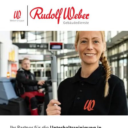
Ihr Partner für die
Unterhaltsreinigung in