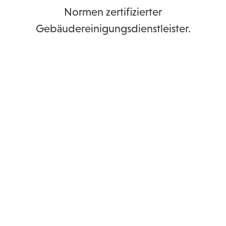
Normen zertifizierter
Gebäudereinigungsdienstleister.