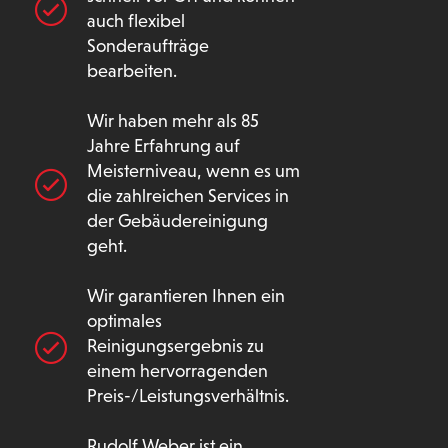
auch flexibel
Sonderaufträge
bearbeiten.
Wir haben mehr als 85
Jahre Erfahrung auf
Meisterniveau, wenn es um
die zahlreichen Services in
der Gebäudereinigung
geht.
Wir garantieren Ihnen ein
optimales
Reinigungsergebnis zu
einem hervorragenden
Preis-/Leistungsverhältnis.
Rudolf Weber ist ein