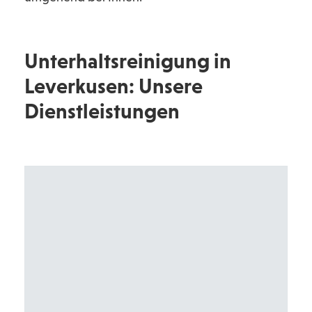
Unterhaltsreinigung in
Leverkusen: Unsere
Dienstleistungen